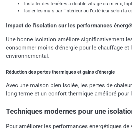
Installer des fenêtres à double vitrage ou mieux, tripl
Isoler les murs par l’intérieur ou l’extérieur selon la 
Impact de l’isolation sur les performances énergé
Une bonne isolation améliore significativement l
consommer moins d’énergie pour le chauffage et la
environnemental.
Réduction des pertes thermiques et gains d’énergie
Avec une maison bien isolée, les pertes de chaleur
long terme et un confort thermique amélioré pour 
Techniques modernes pour une isolati
Pour améliorer les performances énergétiques de vo