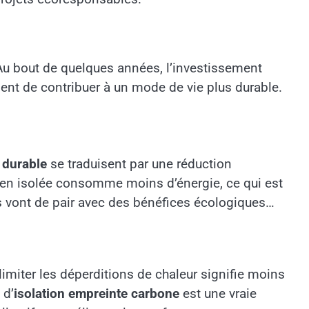
u bout de quelques années, l’investissement
ent de contribuer à un mode de vie plus durable.
 durable
se traduisent par une réduction
ien isolée consomme moins d’énergie, ce qui est
rs vont de pair avec des bénéfices écologiques
limiter les déperditions de chaleur signifie moins
 d’
isolation empreinte carbone
est une vraie