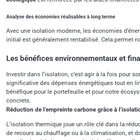
Analyse des économies réalisables à long terme
Avec une isolation moderne, les économies d’éner
initial est généralement rentabilisé. Cela permet
Les bénéfices environnementaux et fina
Investir dans l’isolation, c’est agir à la fois pour s
significative des dépenses énergétiques tout en 
bénéfique pour le portefeuille et pour notre écosy
concrets.
Réduction de l’empreinte carbone grâce à l’isolati
L’isolation thermique joue un rôle clé dans la rédu
de recours au chauffage ou à la climatisation, et