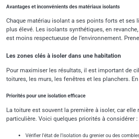
Avantages et inconvénients des matériaux isolants
Chaque matériau isolant a ses points forts et ses l
plus élevé. Les isolants synthétiques, en revanche
est moins respectueuse de l’environnement. Prenez
Les zones clés à isoler dans une habitation
Pour maximiser les résultats, il est important de ci
toitures, les murs, les fenêtres et les planchers. 
Priorités pour une isolation efficace
La toiture est souvent la première à isoler, car ell
particulière. Voici quelques priorités à considérer :
Vérifier l’état de l’isolation du grenier ou des comble