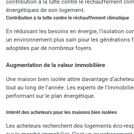
contribution à la lutte contre le réchauffement cli
énergétiques de son logement.
Contribution à la lutte contre le réchauffement climatique
En réduisant les besoins en énergie, l’isolation con
un environnement plus sain pour les générations fu
adoptées par de nombreux foyers.
Augmentation de la valeur immobilière
Une maison bien isolée attire davantage d’acheteur
tout au long de l’année. Les experts de l’immobilie
performant sur le plan énergétique.
Intérêt des acheteurs pour les maisons bien isolées
Les acheteurs recherchent des logements éco-respo