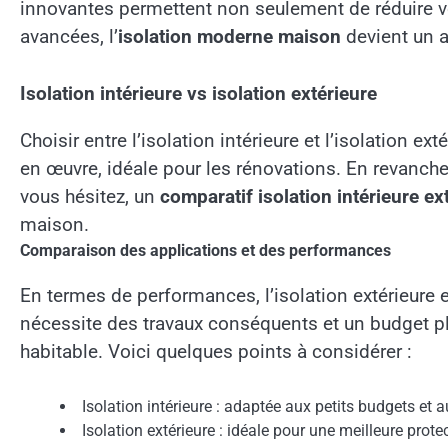
innovantes permettent non seulement de réduire v
avancées, l’
isolation moderne maison
devient un a
Isolation intérieure vs isolation extérieure
Choisir entre l’isolation intérieure et l’isolation 
en œuvre, idéale pour les rénovations. En revanche
vous hésitez, un
comparatif isolation intérieure ex
maison.
Comparaison des applications et des performances
En termes de performances, l’isolation extérieure 
nécessite des travaux conséquents et un budget plus
habitable. Voici quelques points à considérer :
Isolation intérieure : adaptée aux petits budgets et 
Isolation extérieure : idéale pour une meilleure prot