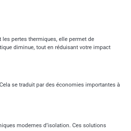
 les pertes thermiques, elle permet de
tique diminue, tout en réduisant votre impact
. Cela se traduit par des économies importantes à
hniques modernes d’isolation. Ces solutions