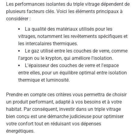
Les performances isolantes du triple vitrage dépendent de
plusieurs facteurs clés. Voici les éléments principaux à
considérer :
La qualité des matériaux utilisés pour les
vitrages, notamment les revêtements spécifiques et
les intercalaires thermiques.
Le gaz utilisé entre les couches de verre, comme
l'argon ou le krypton, qui améliore l'isolation.
L'épaisseur des couches de verre et l'espace
entre elles, pour un équilibre optimal entre isolation
thermique et luminosité.
Prendre en compte ces critères vous permettra de choisir
un produit performant, adapté à vos besoins et à votre
habitat. Par conséquent, investir dans un triple vitrage
bien conçu est une démarche judicieuse pour optimiser
votre confort tout en réduisant vos dépenses
énergétiques.