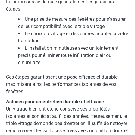
Le processus se déroule généralement en plusieurs
étapes :
Une prise de mesure des fenêtres pour s’assurer
de leur compatibilité avec le triple vitrage.
Le choix du vitrage et des cadres adaptés à votre
habitation.
L’installation minutieuse avec un jointement
précis pour éliminer toute infiltration d’air ou
d’humidité.
Ces étapes garantissent une pose efficace et durable,
maximisant ainsi les performances isolantes de vos
fenêtres.
Astuces pour un entretien durable et efficace
Un vitrage bien entretenu conserve ses propriétés
isolantes et son éclat au fil des années. Heureusement, le
triple vitrage demande peu d’entretien. Il suffit de nettoyer
régulièrement les surfaces vitrées avec un chiffon doux et