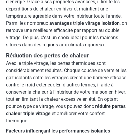
d'énergie. Grâce à ses propriétés avancées, il limite les
déperditions de chaleur en hiver et maintient une
température agréable dans votre intérieur toute l'année.
Parmi les nombreux
avantages triple vitrage isolation
, on
retrouve une meilleure efficacité par rapport au double
vitrage. De plus, c'est un choix idéal pour les maisons
situées dans des régions aux climats rigoureux.
Réduction des pertes de chaleur
Avec le triple vitrage, les pertes thermiques sont
considérablement réduites. Chaque couche de verre et les
gaz isolants entre les vitrages créent une barrière efficace
contre le froid extérieur. En d'autres termes, il aide à
conserver la chaleur à l'intérieur de votre maison en hiver,
tout en limitant la chaleur excessive en été. En optant
pour ce type de vitrage, vous pouvez donc
réduire pertes
chaleur triple vitrage
et améliorer votre confort
thermique.
Facteurs influençant les performances isolantes