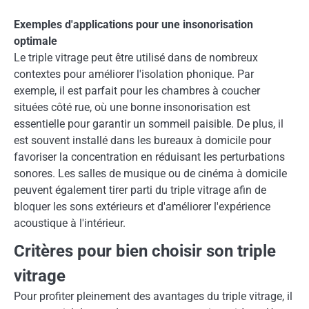
Exemples d'applications pour une insonorisation
optimale
Le triple vitrage peut être utilisé dans de nombreux
contextes pour améliorer l'isolation phonique. Par
exemple, il est parfait pour les chambres à coucher
situées côté rue, où une bonne insonorisation est
essentielle pour garantir un sommeil paisible. De plus, il
est souvent installé dans les bureaux à domicile pour
favoriser la concentration en réduisant les perturbations
sonores. Les salles de musique ou de cinéma à domicile
peuvent également tirer parti du triple vitrage afin de
bloquer les sons extérieurs et d'améliorer l'expérience
acoustique à l'intérieur.
Critères pour bien choisir son triple
vitrage
Pour profiter pleinement des avantages du triple vitrage, il