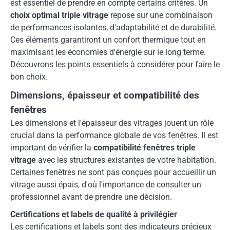
est essentiel de prendre en compte certains critères. Un
choix optimal triple vitrage
repose sur une combinaison
de performances isolantes, d'adaptabilité et de durabilité.
Ces éléments garantiront un confort thermique tout en
maximisant les économies d'énergie sur le long terme.
Découvrons les points essentiels à considérer pour faire le
bon choix.
Dimensions, épaisseur et compatibilité des
fenêtres
Les dimensions et l'épaisseur des vitrages jouent un rôle
crucial dans la performance globale de vos fenêtres. Il est
important de vérifier la
compatibilité fenêtres triple
vitrage
avec les structures existantes de votre habitation.
Certaines fenêtres ne sont pas conçues pour accueillir un
vitrage aussi épais, d'où l'importance de consulter un
professionnel avant de prendre une décision.
Certifications et labels de qualité à privilégier
Les certifications et labels sont des indicateurs précieux