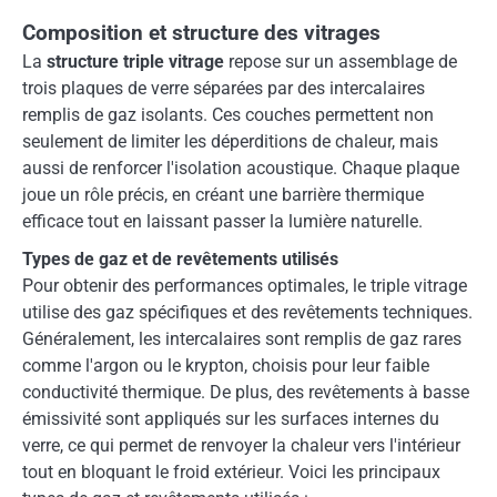
Composition et structure des vitrages
La
structure triple vitrage
repose sur un assemblage de
trois plaques de verre séparées par des intercalaires
remplis de gaz isolants. Ces couches permettent non
seulement de limiter les déperditions de chaleur, mais
aussi de renforcer l'isolation acoustique. Chaque plaque
joue un rôle précis, en créant une barrière thermique
efficace tout en laissant passer la lumière naturelle.
Types de gaz et de revêtements utilisés
Pour obtenir des performances optimales, le triple vitrage
utilise des gaz spécifiques et des revêtements techniques.
Généralement, les intercalaires sont remplis de gaz rares
comme l'argon ou le krypton, choisis pour leur faible
conductivité thermique. De plus, des revêtements à basse
émissivité sont appliqués sur les surfaces internes du
verre, ce qui permet de renvoyer la chaleur vers l'intérieur
tout en bloquant le froid extérieur. Voici les principaux