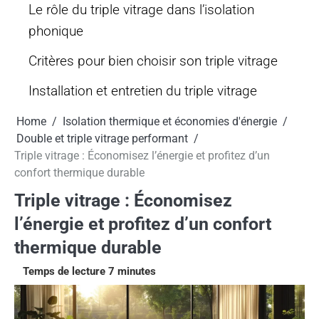
Le rôle du triple vitrage dans l’isolation
phonique
Critères pour bien choisir son triple vitrage
Installation et entretien du triple vitrage
Home
Isolation thermique et économies d'énergie
Double et triple vitrage performant
Triple vitrage : Économisez l’énergie et profitez d’un
confort thermique durable
Triple vitrage : Économisez
l’énergie et profitez d’un confort
thermique durable