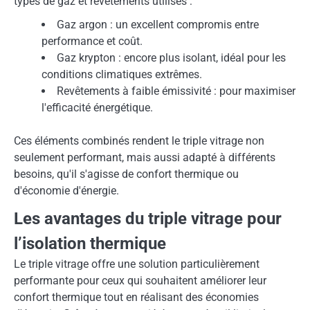
types de gaz et revêtements utilisés :
Gaz argon : un excellent compromis entre
performance et coût.
Gaz krypton : encore plus isolant, idéal pour les
conditions climatiques extrêmes.
Revêtements à faible émissivité : pour maximiser
l'efficacité énergétique.
Ces éléments combinés rendent le triple vitrage non
seulement performant, mais aussi adapté à différents
besoins, qu'il s'agisse de confort thermique ou
d'économie d'énergie.
Les avantages du triple vitrage pour
l’isolation thermique
Le triple vitrage offre une solution particulièrement
performante pour ceux qui souhaitent améliorer leur
confort thermique tout en réalisant des économies