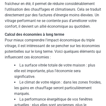
fraîcheur en été, il permet de réduire considérablement
l'utilisation des chauffages et climatiseurs. Cela se traduit
directement par des factures d'énergie moins élevées. Un
vitrage performant ne se contente pas d'améliorer votre
confort, il devient un allié économique au quotidien.
Calcul des économies à long terme
Pour mieux comprendre l'impact économique du triple
vitrage, il est intéressant de se pencher sur les économies
potentielles sur le long terme. Voici quelques éléments qui
influencent ces économies :
La surface vitrée totale de votre maison : plus
elle est importante, plus l'économie sera
significative.
Le climat de votre région : dans les zones froides,
les gains en chauffage seront particulièrement
marqués.
La performance énergétique de vos fenêtres
actuelles : plus elles sont anciennes, plus le