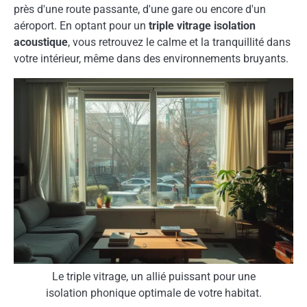
près d'une route passante, d'une gare ou encore d'un
aéroport. En optant pour un
triple vitrage isolation
acoustique
, vous retrouvez le calme et la tranquillité dans
votre intérieur, même dans des environnements bruyants.
Le triple vitrage, un allié puissant pour une
isolation phonique optimale de votre habitat.