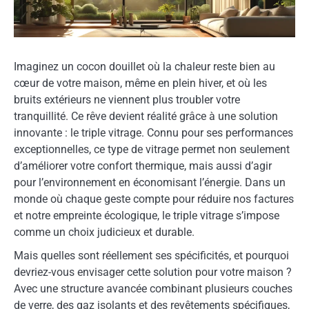
Imaginez un cocon douillet où la chaleur reste bien au
cœur de votre maison, même en plein hiver, et où les
bruits extérieurs ne viennent plus troubler votre
tranquillité. Ce rêve devient réalité grâce à une solution
innovante : le triple vitrage. Connu pour ses performances
exceptionnelles, ce type de vitrage permet non seulement
d’améliorer votre confort thermique, mais aussi d’agir
pour l’environnement en économisant l’énergie. Dans un
monde où chaque geste compte pour réduire nos factures
et notre empreinte écologique, le triple vitrage s’impose
comme un choix judicieux et durable.
Mais quelles sont réellement ses spécificités, et pourquoi
devriez-vous envisager cette solution pour votre maison ?
Avec une structure avancée combinant plusieurs couches
de verre, des gaz isolants et des revêtements spécifiques,