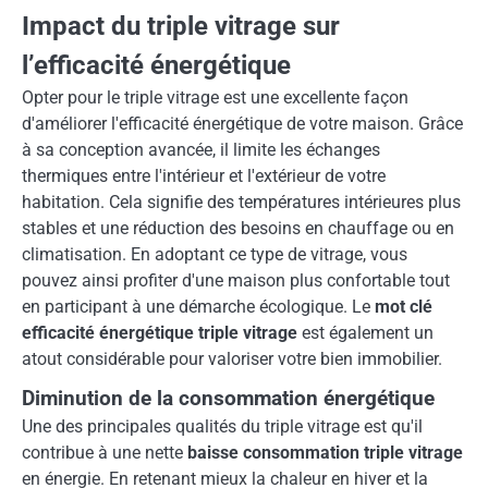
Impact du triple vitrage sur
l’efficacité énergétique
Opter pour le triple vitrage est une excellente façon
d'améliorer l'efficacité énergétique de votre maison. Grâce
à sa conception avancée, il limite les échanges
thermiques entre l'intérieur et l'extérieur de votre
habitation. Cela signifie des températures intérieures plus
stables et une réduction des besoins en chauffage ou en
climatisation. En adoptant ce type de vitrage, vous
pouvez ainsi profiter d'une maison plus confortable tout
en participant à une démarche écologique. Le
mot clé
efficacité énergétique triple vitrage
est également un
atout considérable pour valoriser votre bien immobilier.
Diminution de la consommation énergétique
Une des principales qualités du triple vitrage est qu'il
contribue à une nette
baisse consommation triple vitrage
en énergie. En retenant mieux la chaleur en hiver et la