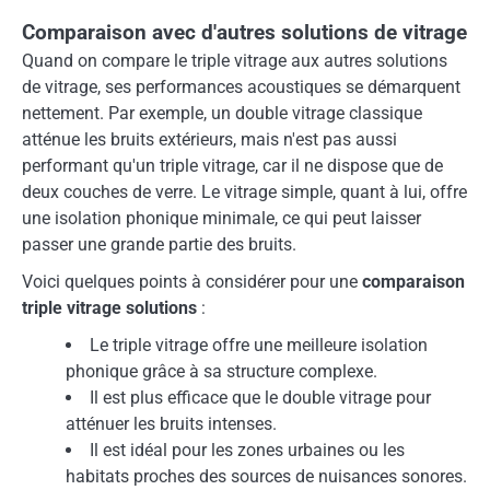
Comparaison avec d'autres solutions de vitrage
Quand on compare le triple vitrage aux autres solutions
de vitrage, ses performances acoustiques se démarquent
nettement. Par exemple, un double vitrage classique
atténue les bruits extérieurs, mais n'est pas aussi
performant qu'un triple vitrage, car il ne dispose que de
deux couches de verre. Le vitrage simple, quant à lui, offre
une isolation phonique minimale, ce qui peut laisser
passer une grande partie des bruits.
Voici quelques points à considérer pour une
comparaison
triple vitrage solutions
:
Le triple vitrage offre une meilleure isolation
phonique grâce à sa structure complexe.
Il est plus efficace que le double vitrage pour
atténuer les bruits intenses.
Il est idéal pour les zones urbaines ou les
habitats proches des sources de nuisances sonores.