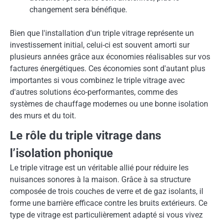
changement sera bénéfique.
Bien que l'installation d'un triple vitrage représente un
investissement initial, celui-ci est souvent amorti sur
plusieurs années grâce aux économies réalisables sur vos
factures énergétiques. Ces économies sont d'autant plus
importantes si vous combinez le triple vitrage avec
d'autres solutions éco-performantes, comme des
systèmes de chauffage modernes ou une bonne isolation
des murs et du toit.
Le rôle du triple vitrage dans
l’isolation phonique
Le triple vitrage est un véritable allié pour réduire les
nuisances sonores à la maison. Grâce à sa structure
composée de trois couches de verre et de gaz isolants, il
forme une barrière efficace contre les bruits extérieurs. Ce
type de vitrage est particulièrement adapté si vous vivez