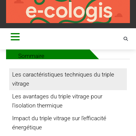
Skip
to
content
Sommaire
Les caractéristiques techniques du triple
vitrage
Les avantages du triple vitrage pour
l’isolation thermique
Impact du triple vitrage sur l’efficacité
énergétique