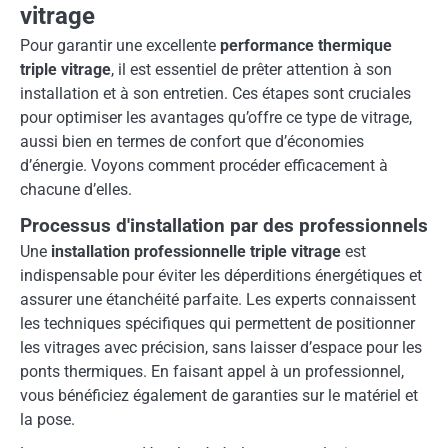
vitrage
Pour garantir une excellente
performance thermique
triple vitrage
, il est essentiel de prêter attention à son
installation et à son entretien. Ces étapes sont cruciales
pour optimiser les avantages qu’offre ce type de vitrage,
aussi bien en termes de confort que d’économies
d’énergie. Voyons comment procéder efficacement à
chacune d’elles.
Processus d'installation par des professionnels
Une
installation professionnelle triple vitrage
est
indispensable pour éviter les déperditions énergétiques et
assurer une étanchéité parfaite. Les experts connaissent
les techniques spécifiques qui permettent de positionner
les vitrages avec précision, sans laisser d’espace pour les
ponts thermiques. En faisant appel à un professionnel,
vous bénéficiez également de garanties sur le matériel et
la pose.