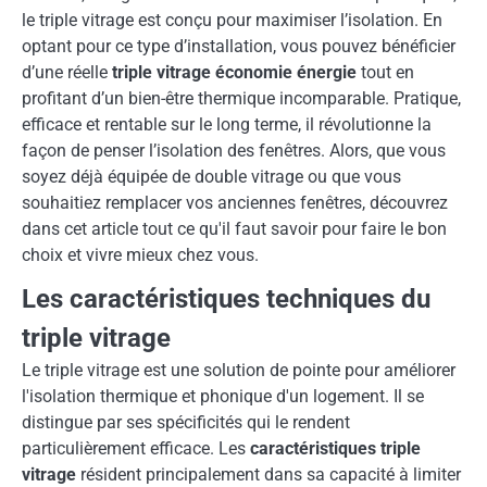
le triple vitrage est conçu pour maximiser l’isolation. En
optant pour ce type d’installation, vous pouvez bénéficier
d’une réelle
triple vitrage économie énergie
tout en
profitant d’un bien-être thermique incomparable. Pratique,
efficace et rentable sur le long terme, il révolutionne la
façon de penser l’isolation des fenêtres. Alors, que vous
soyez déjà équipée de double vitrage ou que vous
souhaitiez remplacer vos anciennes fenêtres, découvrez
dans cet article tout ce qu'il faut savoir pour faire le bon
choix et vivre mieux chez vous.
Les caractéristiques techniques du
triple vitrage
Le triple vitrage est une solution de pointe pour améliorer
l'isolation thermique et phonique d'un logement. Il se
distingue par ses spécificités qui le rendent
particulièrement efficace. Les
caractéristiques triple
vitrage
résident principalement dans sa capacité à limiter