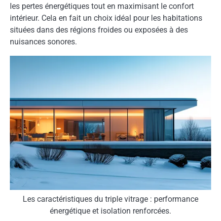
les pertes énergétiques tout en maximisant le confort
intérieur. Cela en fait un choix idéal pour les habitations
situées dans des régions froides ou exposées à des
nuisances sonores.
Les caractéristiques du triple vitrage : performance
énergétique et isolation renforcées.