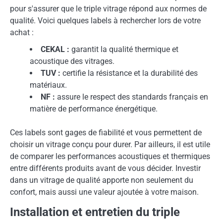
pour s'assurer que le triple vitrage répond aux normes de
qualité. Voici quelques labels à rechercher lors de votre
achat :
CEKAL :
garantit la qualité thermique et
acoustique des vitrages.
TUV :
certifie la résistance et la durabilité des
matériaux.
NF :
assure le respect des standards français en
matière de performance énergétique.
Ces labels sont gages de fiabilité et vous permettent de
choisir un vitrage conçu pour durer. Par ailleurs, il est utile
de comparer les performances acoustiques et thermiques
entre différents produits avant de vous décider. Investir
dans un vitrage de qualité apporte non seulement du
confort, mais aussi une valeur ajoutée à votre maison.
Installation et entretien du triple