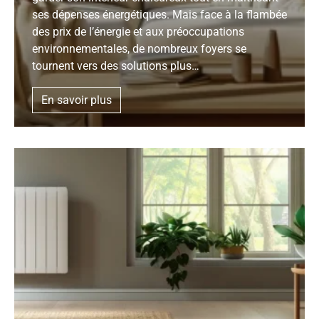
ses dépenses énergétiques. Mais face à la flambée
des prix de l’énergie et aux préoccupations
environnementales, de nombreux foyers se
tournent vers des solutions plus…
En savoir plus