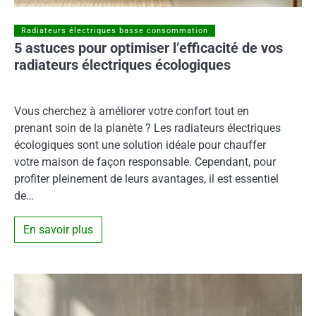
Radiateurs électriques basse consommation
5 astuces pour optimiser l’efficacité de vos
radiateurs électriques écologiques
Vous cherchez à améliorer votre confort tout en
prenant soin de la planète ? Les radiateurs électriques
écologiques sont une solution idéale pour chauffer
votre maison de façon responsable. Cependant, pour
profiter pleinement de leurs avantages, il est essentiel
de…
En savoir plus