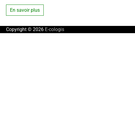
En savoir plus
Copyright © 2026
E-cologis