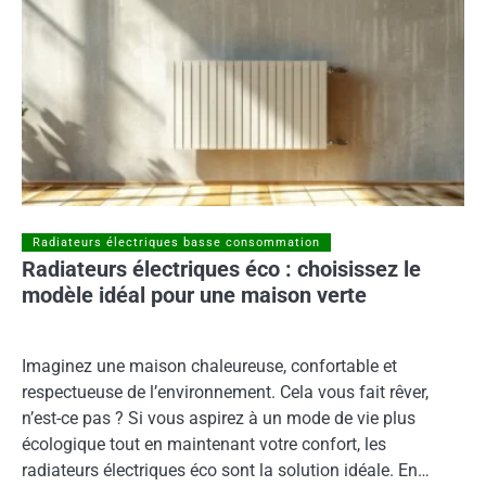
Radiateurs électriques basse consommation
Radiateurs électriques éco : choisissez le
modèle idéal pour une maison verte
Imaginez une maison chaleureuse, confortable et
respectueuse de l’environnement. Cela vous fait rêver,
n’est-ce pas ? Si vous aspirez à un mode de vie plus
écologique tout en maintenant votre confort, les
radiateurs électriques éco sont la solution idéale. En…