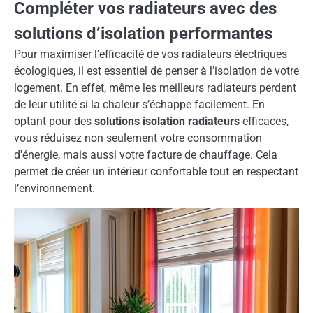
Compléter vos radiateurs avec des
solutions d’isolation performantes
Pour maximiser l’efficacité de vos radiateurs électriques
écologiques, il est essentiel de penser à l’isolation de votre
logement. En effet, même les meilleurs radiateurs perdent
de leur utilité si la chaleur s’échappe facilement. En
optant pour des
solutions isolation radiateurs
efficaces,
vous réduisez non seulement votre consommation
d'énergie, mais aussi votre facture de chauffage. Cela
permet de créer un intérieur confortable tout en respectant
l’environnement.