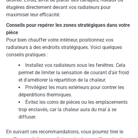
étagères directement devant vos radiateurs pour
maximiser leur efficacité.
Conseils pour repérer les zones stratégiques dans votre
pièce
Pour bien chauffer votre intérieur, positionnez vos
radiateurs à des endroits stratégiques. Voici quelques
conseils pratiques :
Installez vos radiateurs sous les fenêtres. Cela
permet de limiter la sensation de courant d'air froid
et d'améliorer la répartition de la chaleur.
Privilégiez les murs extérieurs pour contrer les
déperditions thermiques.
Évitez les coins de pièces ou les emplacements
trop enclavés, car la chaleur aura du mal à se
diffuser.
En suivant ces recommandations, vous pourrez tirer le