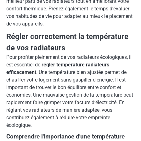
meilleur parti de vos radiateurs tout en améliorant votre
confort thermique. Prenez également le temps d’évaluer
vos habitudes de vie pour adapter au mieux le placement
de vos appareils.
Régler correctement la température
de vos radiateurs
Pour profiter pleinement de vos radiateurs écologiques, il
est essentiel de
régler température radiateurs
efficacement
. Une température bien ajustée permet de
chauffer votre logement sans gaspiller d'énergie. Il est
important de trouver le bon équilibre entre confort et
économies. Une mauvaise gestion de la température peut
rapidement faire grimper votre facture d’électricité. En
réglant vos radiateurs de manière adaptée, vous
contribuez également à réduire votre empreinte
écologique.
Comprendre l'importance d'une température