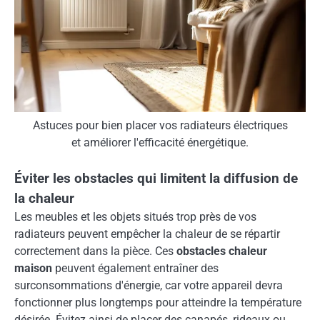
Astuces pour bien placer vos radiateurs électriques
et améliorer l'efficacité énergétique.
Éviter les obstacles qui limitent la diffusion de
la chaleur
Les meubles et les objets situés trop près de vos
radiateurs peuvent empêcher la chaleur de se répartir
correctement dans la pièce. Ces
obstacles chaleur
maison
peuvent également entraîner des
surconsommations d'énergie, car votre appareil devra
fonctionner plus longtemps pour atteindre la température
désirée. Évitez ainsi de placer des canapés, rideaux ou