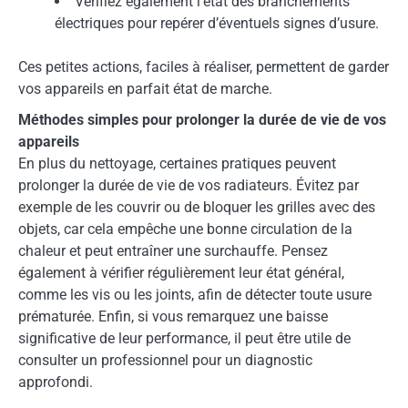
Vérifiez également l’état des branchements
électriques pour repérer d’éventuels signes d’usure.
Ces petites actions, faciles à réaliser, permettent de garder
vos appareils en parfait état de marche.
Méthodes simples pour prolonger la durée de vie de vos
appareils
En plus du nettoyage, certaines pratiques peuvent
prolonger la durée de vie de vos radiateurs. Évitez par
exemple de les couvrir ou de bloquer les grilles avec des
objets, car cela empêche une bonne circulation de la
chaleur et peut entraîner une surchauffe. Pensez
également à vérifier régulièrement leur état général,
comme les vis ou les joints, afin de détecter toute usure
prématurée. Enfin, si vous remarquez une baisse
significative de leur performance, il peut être utile de
consulter un professionnel pour un diagnostic
approfondi.