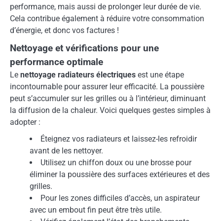
performance, mais aussi de prolonger leur durée de vie.
Cela contribue également à réduire votre consommation
d’énergie, et donc vos factures !
Nettoyage et vérifications pour une
performance optimale
Le
nettoyage radiateurs électriques
est une étape
incontournable pour assurer leur efficacité. La poussière
peut s’accumuler sur les grilles ou à l’intérieur, diminuant
la diffusion de la chaleur. Voici quelques gestes simples à
adopter :
Éteignez vos radiateurs et laissez-les refroidir
avant de les nettoyer.
Utilisez un chiffon doux ou une brosse pour
éliminer la poussière des surfaces extérieures et des
grilles.
Pour les zones difficiles d’accès, un aspirateur
avec un embout fin peut être très utile.