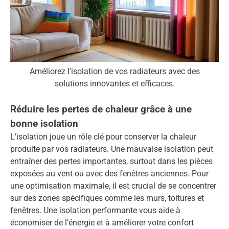
Améliorez l'isolation de vos radiateurs avec des
solutions innovantes et efficaces.
Réduire les pertes de chaleur grâce à une
bonne isolation
L’isolation joue un rôle clé pour conserver la chaleur
produite par vos radiateurs. Une mauvaise isolation peut
entraîner des pertes importantes, surtout dans les pièces
exposées au vent ou avec des fenêtres anciennes. Pour
une optimisation maximale, il est crucial de se concentrer
sur des zones spécifiques comme les murs, toitures et
fenêtres. Une isolation performante vous aide à
économiser de l’énergie et à améliorer votre confort