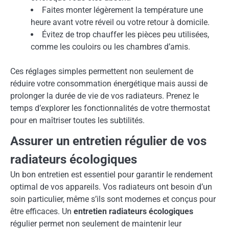
Faites monter légèrement la température une
heure avant votre réveil ou votre retour à domicile.
Évitez de trop chauffer les pièces peu utilisées,
comme les couloirs ou les chambres d’amis.
Ces réglages simples permettent non seulement de
réduire votre consommation énergétique mais aussi de
prolonger la durée de vie de vos radiateurs. Prenez le
temps d’explorer les fonctionnalités de votre thermostat
pour en maîtriser toutes les subtilités.
Assurer un entretien régulier de vos
radiateurs écologiques
Un bon entretien est essentiel pour garantir le rendement
optimal de vos appareils. Vos radiateurs ont besoin d’un
soin particulier, même s’ils sont modernes et conçus pour
être efficaces. Un
entretien radiateurs écologiques
régulier permet non seulement de maintenir leur