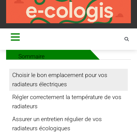
Skip
to
content
Sommaire
Choisir le bon emplacement pour vos
radiateurs électriques
Régler correctement la température de vos
radiateurs
Assurer un entretien régulier de vos
radiateurs écologiques