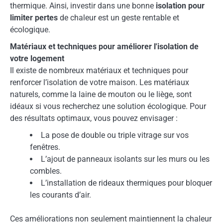
thermique. Ainsi, investir dans une bonne
isolation pour
limiter pertes
de chaleur est un geste rentable et
écologique.
Matériaux et techniques pour améliorer l'isolation de
votre logement
Il existe de nombreux matériaux et techniques pour
renforcer l’isolation de votre maison. Les matériaux
naturels, comme la laine de mouton ou le liège, sont
idéaux si vous recherchez une solution écologique. Pour
des résultats optimaux, vous pouvez envisager :
La pose de double ou triple vitrage sur vos
fenêtres.
L’ajout de panneaux isolants sur les murs ou les
combles.
L’installation de rideaux thermiques pour bloquer
les courants d’air.
Ces améliorations non seulement maintiennent la chaleur