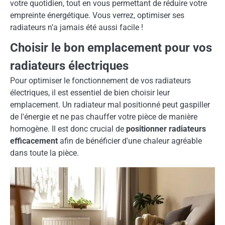
votre quotidien, tout en vous permettant de réduire votre
empreinte énergétique. Vous verrez, optimiser ses
radiateurs n’a jamais été aussi facile !
Choisir le bon emplacement pour vos
radiateurs électriques
Pour optimiser le fonctionnement de vos radiateurs
électriques, il est essentiel de bien choisir leur
emplacement. Un radiateur mal positionné peut gaspiller
de l'énergie et ne pas chauffer votre pièce de manière
homogène. Il est donc crucial de
positionner radiateurs
efficacement
afin de bénéficier d'une chaleur agréable
dans toute la pièce.