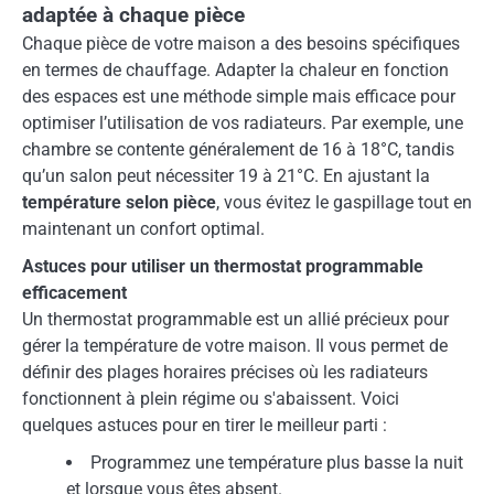
adaptée à chaque pièce
Chaque pièce de votre maison a des besoins spécifiques
en termes de chauffage. Adapter la chaleur en fonction
des espaces est une méthode simple mais efficace pour
optimiser l’utilisation de vos radiateurs. Par exemple, une
chambre se contente généralement de 16 à 18°C, tandis
qu’un salon peut nécessiter 19 à 21°C. En ajustant la
température selon pièce
, vous évitez le gaspillage tout en
maintenant un confort optimal.
Astuces pour utiliser un thermostat programmable
efficacement
Un thermostat programmable est un allié précieux pour
gérer la température de votre maison. Il vous permet de
définir des plages horaires précises où les radiateurs
fonctionnent à plein régime ou s'abaissent. Voici
quelques astuces pour en tirer le meilleur parti :
Programmez une température plus basse la nuit
et lorsque vous êtes absent.