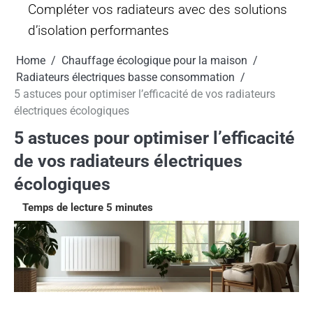
Compléter vos radiateurs avec des solutions
d’isolation performantes
Home
Chauffage écologique pour la maison
Radiateurs électriques basse consommation
5 astuces pour optimiser l’efficacité de vos radiateurs
électriques écologiques
5 astuces pour optimiser l’efficacité
de vos radiateurs électriques
écologiques