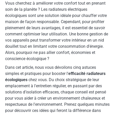
Vous cherchez à améliorer votre confort tout en prenant
soin de la planète ? Les radiateurs électriques
écologiques sont une solution idéale pour chauffer votre
maison de façon responsable. Cependant, pour profiter
pleinement de leurs avantages, il est essentiel de savoir
comment optimiser leur utilisation. Une bonne gestion de
vos appareils peut transformer votre intérieur en un nid
douillet tout en limitant votre consommation d'énergie.
Alors, pourquoi ne pas allier confort, économies et
conscience écologique ?
Dans cet article, nous vous dévoilons cinq astuces
simples et pratiques pour booster l'
efficacité radiateurs
écologiques
chez vous. Du choix stratégique de leur
emplacement à l'entretien régulier, en passant par des
solutions d'isolation efficaces, chaque conseil est pensé
pour vous aider à créer un environnement chaleureux et
respectueux de l'environnement. Prenez quelques minutes
pour découvrir ces idées qui feront la différence dans