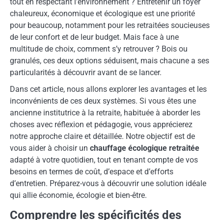
tout en respectant l’environnement ? Entretenir un foyer
chaleureux, économique et écologique est une priorité
pour beaucoup, notamment pour les retraitées soucieuses
de leur confort et de leur budget. Mais face à une
multitude de choix, comment s’y retrouver ? Bois ou
granulés, ces deux options séduisent, mais chacune a ses
particularités à découvrir avant de se lancer.
Dans cet article, nous allons explorer les avantages et les
inconvénients de ces deux systèmes. Si vous êtes une
ancienne institutrice à la retraite, habituée à aborder les
choses avec réflexion et pédagogie, vous apprécierez
notre approche claire et détaillée. Notre objectif est de
vous aider à choisir un
chauffage écologique retraitée
adapté à votre quotidien, tout en tenant compte de vos
besoins en termes de coût, d’espace et d’efforts
d’entretien. Préparez-vous à découvrir une solution idéale
qui allie économie, écologie et bien-être.
Comprendre les spécificités des