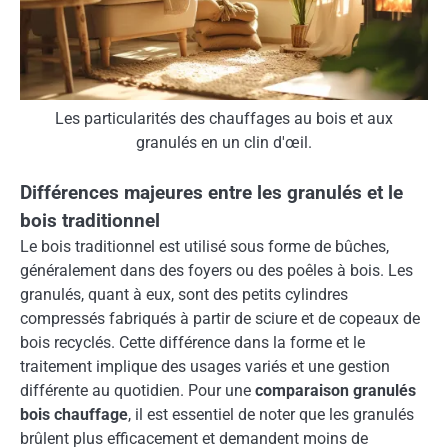
Les particularités des chauffages au bois et aux
granulés en un clin d'œil.
Différences majeures entre les granulés et le
bois traditionnel
Le bois traditionnel est utilisé sous forme de bûches,
généralement dans des foyers ou des poêles à bois. Les
granulés, quant à eux, sont des petits cylindres
compressés fabriqués à partir de sciure et de copeaux de
bois recyclés. Cette différence dans la forme et le
traitement implique des usages variés et une gestion
différente au quotidien. Pour une
comparaison granulés
bois chauffage
, il est essentiel de noter que les granulés
brûlent plus efficacement et demandent moins de