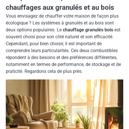
chauffages aux granulés et au bois
Vous envisagez de chauffer votre maison de façon plus
écologique ? Les systèmes à granulés et au bois sont
deux options populaires. Le
chauffage granulés bois
est
souvent choisi pour son côté naturel et son efficacité.
Cependant, pour bien choisir, il est important de
comprendre leurs particularités. Ces deux combustibles
répondent à des besoins et des préférences différentes,
notamment en termes de performance, de stockage et de
praticité. Regardons cela de plus près.