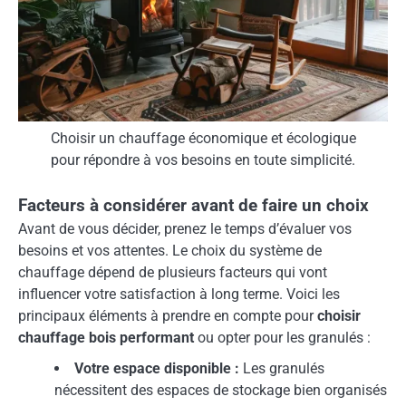
Choisir un chauffage économique et écologique
pour répondre à vos besoins en toute simplicité.
Facteurs à considérer avant de faire un choix
Avant de vous décider, prenez le temps d’évaluer vos
besoins et vos attentes. Le choix du système de
chauffage dépend de plusieurs facteurs qui vont
influencer votre satisfaction à long terme. Voici les
principaux éléments à prendre en compte pour
choisir
chauffage bois performant
ou opter pour les granulés :
Votre espace disponible :
Les granulés
nécessitent des espaces de stockage bien organisés