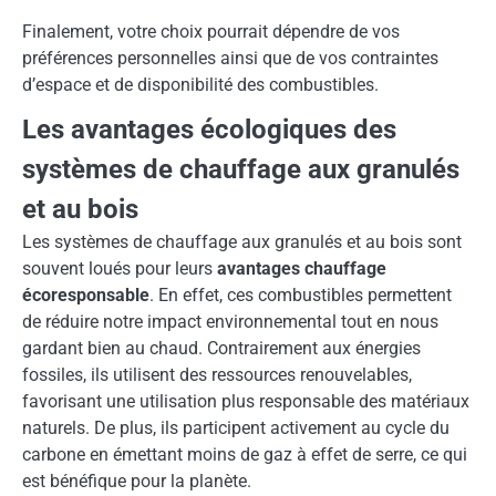
Finalement, votre choix pourrait dépendre de vos
préférences personnelles ainsi que de vos contraintes
d’espace et de disponibilité des combustibles.
Les avantages écologiques des
systèmes de chauffage aux granulés
et au bois
Les systèmes de chauffage aux granulés et au bois sont
souvent loués pour leurs
avantages chauffage
écoresponsable
. En effet, ces combustibles permettent
de réduire notre impact environnemental tout en nous
gardant bien au chaud. Contrairement aux énergies
fossiles, ils utilisent des ressources renouvelables,
favorisant une utilisation plus responsable des matériaux
naturels. De plus, ils participent activement au cycle du
carbone en émettant moins de gaz à effet de serre, ce qui
est bénéfique pour la planète.