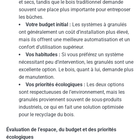
et secs, tandis que le bois traditionnel demande
souvent une place plus importante pour entreposer
les bûches.
Votre budget initial :
Les systèmes à granulés
ont généralement un coût d’installation plus élevé,
mais ils offrent une meilleure automatisation et un
confort d’utilisation supérieur.
Vos habitudes :
Si vous préférez un système
nécessitant peu d’intervention, les granulés sont une
excellente option. Le bois, quant à lui, demande plus
de manutention.
Vos priorités écologiques :
Les deux options
sont respectueuses de l’environnement, mais les
granulés proviennent souvent de sous-produits
industriels, ce qui en fait une solution optimisée
pour le recyclage du bois.
Évaluation de l’espace, du budget et des priorités
écologiques