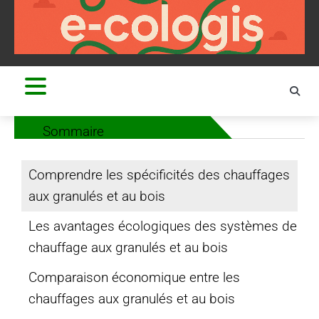
Skip
to
content
Sommaire
Comprendre les spécificités des chauffages
aux granulés et au bois
Les avantages écologiques des systèmes de
chauffage aux granulés et au bois
Comparaison économique entre les
chauffages aux granulés et au bois