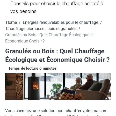
Conseils pour choisir le chauffage adapté à
vos besoins
Home
Énergies renouvelables pour le chauffage
Chauffage biomasse : bois et granulés
Granulés ou Bois : Quel Chauffage Écologique et
Économique Choisir ?
Granulés ou Bois : Quel Chauffage
Écologique et Économique Choisir ?
Vous cherchez une solution pour chauffer votre maison