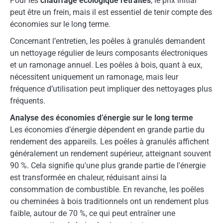
Pour les
chauffage écologique retraités
, le prix initial
peut être un frein, mais il est essentiel de tenir compte des
économies sur le long terme.
Concernant l’entretien, les poêles à granulés demandent
un nettoyage régulier de leurs composants électroniques
et un ramonage annuel. Les poêles à bois, quant à eux,
nécessitent uniquement un ramonage, mais leur
fréquence d’utilisation peut impliquer des nettoyages plus
fréquents.
Analyse des économies d’énergie sur le long terme
Les économies d’énergie dépendent en grande partie du
rendement des appareils. Les poêles à granulés affichent
généralement un rendement supérieur, atteignant souvent
90 %. Cela signifie qu'une plus grande partie de l'énergie
est transformée en chaleur, réduisant ainsi la
consommation de combustible. En revanche, les poêles
ou cheminées à bois traditionnels ont un rendement plus
faible, autour de 70 %, ce qui peut entraîner une