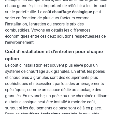
et aux granulés, il est important de réfléchir à leur impact
sur le portefeuille. Le
coût chauffage écologique
peut
varier en fonction de plusieurs facteurs comme
l'installation, l'entretien ou encore le prix des
combustibles. Voyons en détails les différences
économiques entre ces deux solutions respectueuses de
l'environnement.
Coût d’installation et d’entretien pour chaque
option
Le coût d’installation est souvent plus élevé pour un
système de chauffage aux granulés. En effet, les poêles
et chaudières à granulés sont des équipements plus
sophistiqués et nécessitent parfois des aménagements
spécifiques, comme un espace dédié au stockage des
granulés. En revanche, un poêle ou une cheminée utilisant
du bois classique peut être installé à moindre coût,
surtout si les équipements de base sont déjà en place.