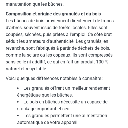
manutention que les bûches.
Composition et origine des granulés et du bois
Les bûches de bois proviennent directement de troncs
d'arbres, souvent issus de forêts locales. Elles sont
coupées, séchées, puis prêtes à l'emploi. Ce côté brut
séduit les amateurs d'authenticité. Les granulés, en
revanche, sont fabriqués à partir de déchets de bois,
comme la sciure ou les copeaux. Ils sont compressés
sans colle ni additif, ce qui en fait un produit 100 %
naturel et recyclable.
Voici quelques différences notables à connaître :
Les granulés offrent un meilleur rendement
énergétique que les bûches.
Le bois en bûches nécessite un espace de
stockage important et sec.
Les granulés permettent une alimentation
automatique de votre appareil.