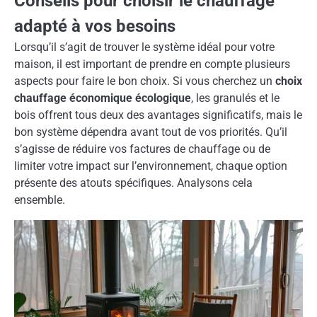
Conseils pour choisir le chauffage
adapté à vos besoins
Lorsqu’il s’agit de trouver le système idéal pour votre
maison, il est important de prendre en compte plusieurs
aspects pour faire le bon choix. Si vous cherchez un
choix
chauffage économique écologique
, les granulés et le
bois offrent tous deux des avantages significatifs, mais le
bon système dépendra avant tout de vos priorités. Qu’il
s’agisse de réduire vos factures de chauffage ou de
limiter votre impact sur l’environnement, chaque option
présente des atouts spécifiques. Analysons cela
ensemble.