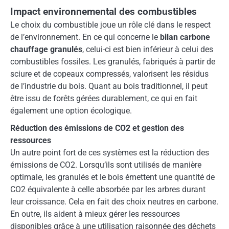
Impact environnemental des combustibles
Le choix du combustible joue un rôle clé dans le respect
de l’environnement. En ce qui concerne le
bilan carbone
chauffage granulés
, celui-ci est bien inférieur à celui des
combustibles fossiles. Les granulés, fabriqués à partir de
sciure et de copeaux compressés, valorisent les résidus
de l’industrie du bois. Quant au bois traditionnel, il peut
être issu de forêts gérées durablement, ce qui en fait
également une option écologique.
Réduction des émissions de CO2 et gestion des
ressources
Un autre point fort de ces systèmes est la réduction des
émissions de CO2. Lorsqu’ils sont utilisés de manière
optimale, les granulés et le bois émettent une quantité de
CO2 équivalente à celle absorbée par les arbres durant
leur croissance. Cela en fait des choix neutres en carbone.
En outre, ils aident à mieux gérer les ressources
disponibles grâce à une utilisation raisonnée des déchets