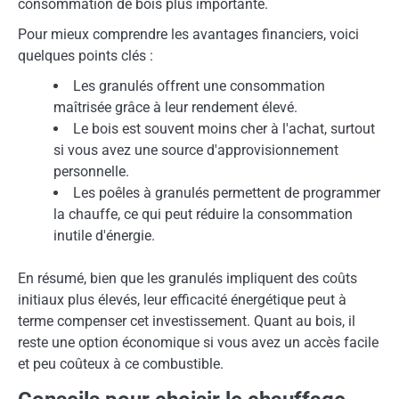
consommation de bois plus importante.
Pour mieux comprendre les avantages financiers, voici
quelques points clés :
Les granulés offrent une consommation
maîtrisée grâce à leur rendement élevé.
Le bois est souvent moins cher à l'achat, surtout
si vous avez une source d'approvisionnement
personnelle.
Les poêles à granulés permettent de programmer
la chauffe, ce qui peut réduire la consommation
inutile d'énergie.
En résumé, bien que les granulés impliquent des coûts
initiaux plus élevés, leur efficacité énergétique peut à
terme compenser cet investissement. Quant au bois, il
reste une option économique si vous avez un accès facile
et peu coûteux à ce combustible.