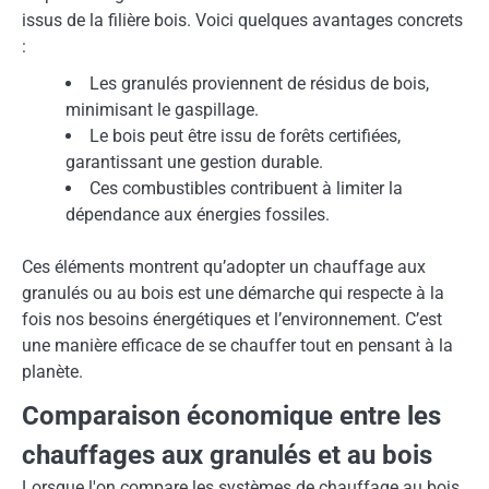
issus de la filière bois. Voici quelques avantages concrets
:
Les granulés proviennent de résidus de bois,
minimisant le gaspillage.
Le bois peut être issu de forêts certifiées,
garantissant une gestion durable.
Ces combustibles contribuent à limiter la
dépendance aux énergies fossiles.
Ces éléments montrent qu’adopter un chauffage aux
granulés ou au bois est une démarche qui respecte à la
fois nos besoins énergétiques et l’environnement. C’est
une manière efficace de se chauffer tout en pensant à la
planète.
Comparaison économique entre les
chauffages aux granulés et au bois
Lorsque l'on compare les systèmes de chauffage au bois