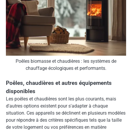
Poêles biomasse et chaudières : les systèmes de
chauffage écologiques et performants.
Poêles, chaudières et autres équipements
disponibles
Les poêles et chaudières sont les plus courants, mais
d'autres options existent pour s'adapter à chaque
situation. Ces appareils se déclinent en plusieurs modèles
pour répondre à des critères spécifiques tels que la taille
de votre logement ou vos préférences en matière