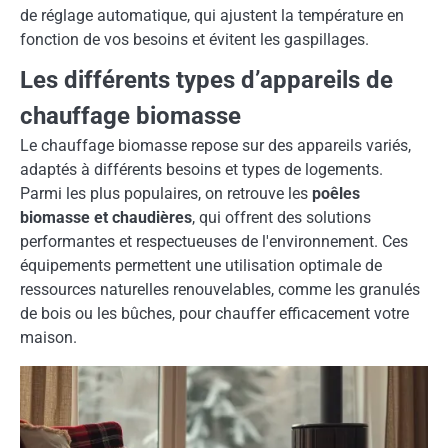
de réglage automatique, qui ajustent la température en
fonction de vos besoins et évitent les gaspillages.
Les différents types d’appareils de
chauffage biomasse
Le chauffage biomasse repose sur des appareils variés,
adaptés à différents besoins et types de logements.
Parmi les plus populaires, on retrouve les
poêles
biomasse et chaudières
, qui offrent des solutions
performantes et respectueuses de l'environnement. Ces
équipements permettent une utilisation optimale de
ressources naturelles renouvelables, comme les granulés
de bois ou les bûches, pour chauffer efficacement votre
maison.