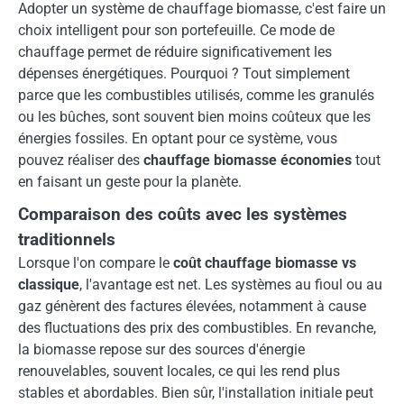
Adopter un système de chauffage biomasse, c'est faire un
choix intelligent pour son portefeuille. Ce mode de
chauffage permet de réduire significativement les
dépenses énergétiques. Pourquoi ? Tout simplement
parce que les combustibles utilisés, comme les granulés
ou les bûches, sont souvent bien moins coûteux que les
énergies fossiles. En optant pour ce système, vous
pouvez réaliser des
chauffage biomasse économies
tout
en faisant un geste pour la planète.
Comparaison des coûts avec les systèmes
traditionnels
Lorsque l'on compare le
coût chauffage biomasse vs
classique
, l'avantage est net. Les systèmes au fioul ou au
gaz génèrent des factures élevées, notamment à cause
des fluctuations des prix des combustibles. En revanche,
la biomasse repose sur des sources d'énergie
renouvelables, souvent locales, ce qui les rend plus
stables et abordables. Bien sûr, l'installation initiale peut