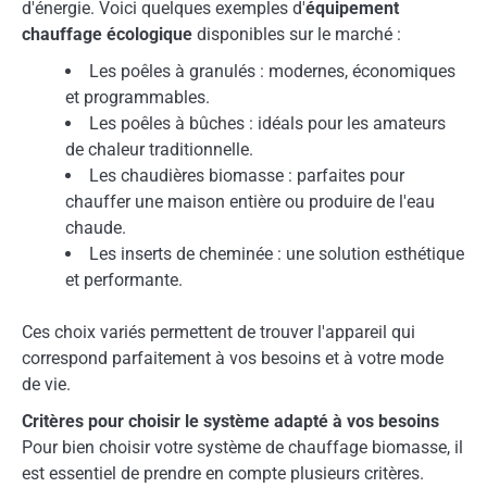
d'énergie. Voici quelques exemples d'
équipement
chauffage écologique
disponibles sur le marché :
Les poêles à granulés : modernes, économiques
et programmables.
Les poêles à bûches : idéals pour les amateurs
de chaleur traditionnelle.
Les chaudières biomasse : parfaites pour
chauffer une maison entière ou produire de l'eau
chaude.
Les inserts de cheminée : une solution esthétique
et performante.
Ces choix variés permettent de trouver l'appareil qui
correspond parfaitement à vos besoins et à votre mode
de vie.
Critères pour choisir le système adapté à vos besoins
Pour bien choisir votre système de chauffage biomasse, il
est essentiel de prendre en compte plusieurs critères.