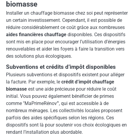
biomasse
Installer un chauffage biomasse chez soi peut représenter
un certain investissement. Cependant, il est possible de
réduire considérablement ce coût grâce aux nombreuses
aides financières chauffage
disponibles. Ces dispositifs
sont mis en place pour encourager l’utilisation d’énergies
renouvelables et aider les foyers à faire la transition vers
des solutions plus écologiques.
Subventions et crédits d’impôt disponibles
Plusieurs subventions et dispositifs existent pour alléger
la facture. Par exemple, le
crédit d’impôt chauffage
biomasse
est une aide précieuse pour réduire le coût
initial. Vous pouvez également bénéficier de primes
comme "MaPrimeRénov’", qui est accessible à de
nombreux ménages. Les collectivités locales proposent
parfois des aides spécifiques selon les régions. Ces
dispositifs sont là pour soutenir vos choix écologiques en
rendant l’installation plus abordable.