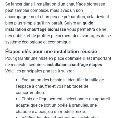
Se lancer dans l'installation d'un chauffage biomasse
peut sembler complexe, mais avec un bon
accompagnement et un peu de préparation, cela devient
bien plus simple qu'il n'y paraît. Suivre un
guide
installation chauffage biomasse
vous permettra de ne
rien oublier et de profiter pleinement des avantages de ce
système écologique et économique.
Étapes clés pour une installation réussie
Pour garantir une mise en place optimale, il est important
de respecter certaines
installation chauffage étapes
.
Voici les principales phases à suivre :
Évaluation des besoins : identifier la taille de
l’espace à chauffer et vos habitudes de
consommation.
Choix de l’équipement : sélectionner un appareil
adapté, que ce soit un poêle à granulés, une
chaudière à bois, ou un modèle mixte.
Vérification des infrastructures existantes :