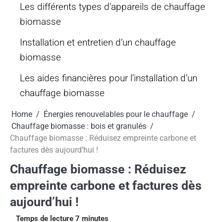
Les différents types d’appareils de chauffage
biomasse
Installation et entretien d’un chauffage
biomasse
Les aides financières pour l’installation d’un
chauffage biomasse
Home
Énergies renouvelables pour le chauffage
Chauffage biomasse : bois et granulés
Chauffage biomasse : Réduisez empreinte carbone et
factures dès aujourd’hui !
Chauffage biomasse : Réduisez
empreinte carbone et factures dès
aujourd’hui !