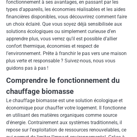
fonctionnement à ses avantages, en passant par les
types d'appareils, les économies réalisables et les aides
financières disponibles, vous découvrirez comment faire
un choix éclairé. Que vous soyez déjà sensibilisée aux
solutions écologiques ou simplement curieuse d’en
apprendre plus, vous verrez qu’il est possible d’allier
confort thermique, économies et respect de
l’environnement. Prête à franchir le pas vers une maison
plus verte et responsable ? Suivez-nous, nous vous
guidons pas à pas !
Comprendre le fonctionnement du
chauffage biomasse
Le chauffage biomasse est une solution écologique et
économique pour chauffer votre logement. Il fonctionne
en utilisant des matières organiques comme source
d'énergie. Contrairement aux systèmes traditionnels, il
repose sur l’exploitation de ressources renouvelables, ce