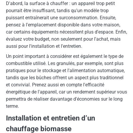
D'abord, la surface à chauffer : un appareil trop petit
pourrait être insuffisant, tandis qu'un modèle trop
puissant entraînerait une surconsommation. Ensuite,
pensez à l'emplacement disponible dans votre maison,
car certains équipements nécessitent plus d'espace. Enfin,
évaluez votre budget, non seulement pour l'achat, mais
aussi pour l'installation et l'entretien.
Un point important à considérer est également le type de
combustible utilisé. Les granulés, par exemple, sont plus
pratiques pour le stockage et l'alimentation automatique,
tandis que les bûches offrent un aspect plus traditionnel
et convivial. Prenez aussi en compte l'efficacité
énergétique de l'appareil, car un rendement supérieur vous
permettra de réaliser davantage d'économies sur le long
terme.
Installation et entretien d’un
chauffage biomasse