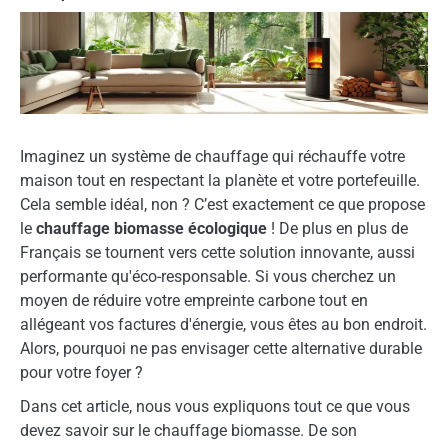
Imaginez un système de chauffage qui réchauffe votre
maison tout en respectant la planète et votre portefeuille.
Cela semble idéal, non ? C’est exactement ce que propose
le
chauffage biomasse écologique
! De plus en plus de
Français se tournent vers cette solution innovante, aussi
performante qu'éco-responsable. Si vous cherchez un
moyen de réduire votre empreinte carbone tout en
allégeant vos factures d'énergie, vous êtes au bon endroit.
Alors, pourquoi ne pas envisager cette alternative durable
pour votre foyer ?
Dans cet article, nous vous expliquons tout ce que vous
devez savoir sur le chauffage biomasse. De son