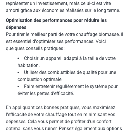
représenter un investissement, mais celui-ci est vite
amorti grâce aux économies réalisées sur le long terme.
Optimisation des performances pour réduire les
dépenses
Pour tirer le meilleur parti de votre chauffage biomasse, il
est essentiel d'optimiser ses performances. Voici
quelques conseils pratiques :
Choisir un appareil adapté à la taille de votre
habitation.
Utiliser des combustibles de qualité pour une
combustion optimale.
Faire entretenir régulièrement le système pour
éviter les pertes d'efficacité.
En appliquant ces bonnes pratiques, vous maximisez
l'efficacité de votre chauffage tout en minimisant vos
dépenses. Cela vous permet de profiter d'un confort
optimal sans vous ruiner. Pensez également aux options