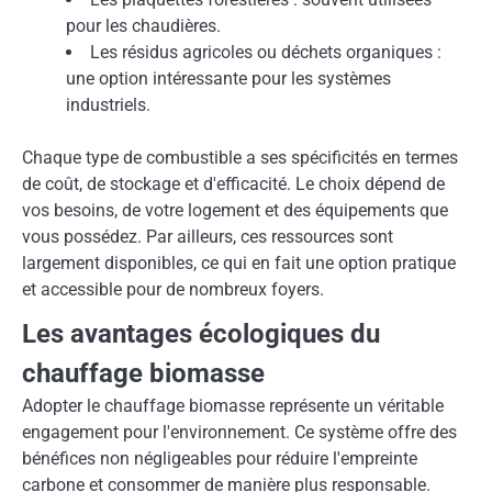
pour les chaudières.
Les résidus agricoles ou déchets organiques :
une option intéressante pour les systèmes
industriels.
Chaque type de combustible a ses spécificités en termes
de coût, de stockage et d'efficacité. Le choix dépend de
vos besoins, de votre logement et des équipements que
vous possédez. Par ailleurs, ces ressources sont
largement disponibles, ce qui en fait une option pratique
et accessible pour de nombreux foyers.
Les avantages écologiques du
chauffage biomasse
Adopter le chauffage biomasse représente un véritable
engagement pour l'environnement. Ce système offre des
bénéfices non négligeables pour réduire l'empreinte
carbone et consommer de manière plus responsable.