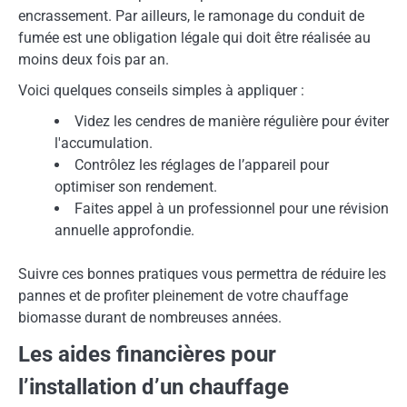
encrassement. Par ailleurs, le ramonage du conduit de
fumée est une obligation légale qui doit être réalisée au
moins deux fois par an.
Voici quelques conseils simples à appliquer :
Videz les cendres de manière régulière pour éviter
l'accumulation.
Contrôlez les réglages de l’appareil pour
optimiser son rendement.
Faites appel à un professionnel pour une révision
annuelle approfondie.
Suivre ces bonnes pratiques vous permettra de réduire les
pannes et de profiter pleinement de votre chauffage
biomasse durant de nombreuses années.
Les aides financières pour
l’installation d’un chauffage