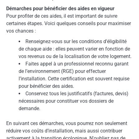
Démarches pour bénéficier des aides en vigueur
Pour profiter de ces aides, il est important de suivre
certaines étapes. Voici quelques conseils pour maximiser
vos chances :
Renseignez-vous sur les conditions d’éligibilité
de chaque aide : elles peuvent varier en fonction de
vos revenus ou de la localisation de votre logement.
Faites appel à un professionnel reconnu garant
de l’environnement (RGE) pour effectuer
l’installation. Cette certification est souvent requise
pour bénéficier des aides.
Conservez tous les justificatifs (factures, devis)
nécessaires pour constituer vos dossiers de
demande.
En suivant ces démarches, vous pourrez non seulement
réduire vos coûts d’installation, mais aussi contribuer
activement à la transition écologique. N'oubliez pas de