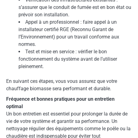
s’assurer que le conduit de fumée est en bon état ou
prévoir son installation.
Appel à un professionnel : faire appel à un
installateur certifié RGE (Reconnu Garant de
l’Environnement) pour un travail conforme aux
normes.
Test et mise en service : vérifier le bon
fonctionnement du système avant de l’utiliser
pleinement.
En suivant ces étapes, vous vous assurez que votre
chauffage biomasse sera performant et durable.
Fréquence et bonnes pratiques pour un entretien
optimal
Un bon entretien est essentiel pour prolonger la durée de
vie de votre système et garantir sa performance. Un
nettoyage régulier des équipements comme le poêle ou la
chaudière est indispensable pour éviter tout