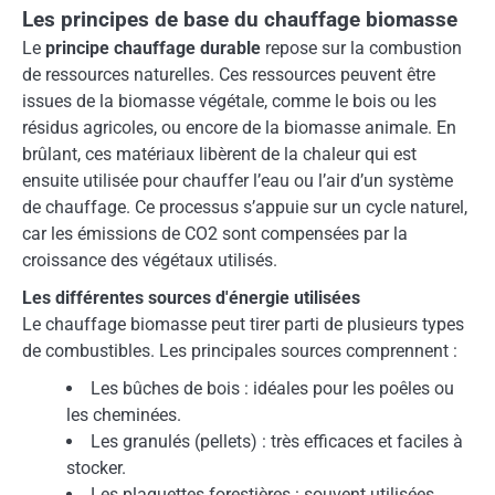
Les principes de base du chauffage biomasse
Le
principe chauffage durable
repose sur la combustion
de ressources naturelles. Ces ressources peuvent être
issues de la biomasse végétale, comme le bois ou les
résidus agricoles, ou encore de la biomasse animale. En
brûlant, ces matériaux libèrent de la chaleur qui est
ensuite utilisée pour chauffer l’eau ou l’air d’un système
de chauffage. Ce processus s’appuie sur un cycle naturel,
car les émissions de CO2 sont compensées par la
croissance des végétaux utilisés.
Les différentes sources d'énergie utilisées
Le chauffage biomasse peut tirer parti de plusieurs types
de combustibles. Les principales sources comprennent :
Les bûches de bois : idéales pour les poêles ou
les cheminées.
Les granulés (pellets) : très efficaces et faciles à
stocker.
Les plaquettes forestières : souvent utilisées