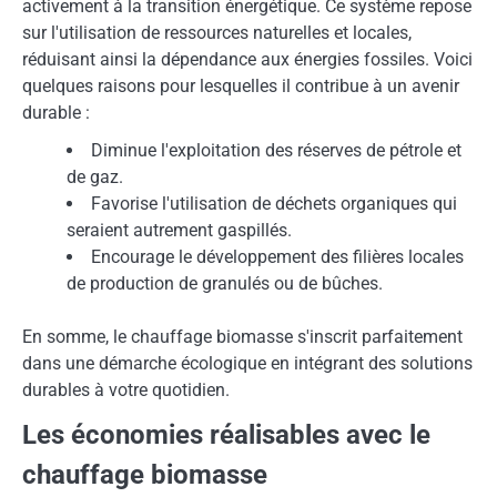
activement à la transition énergétique. Ce système repose
sur l'utilisation de ressources naturelles et locales,
réduisant ainsi la dépendance aux énergies fossiles. Voici
quelques raisons pour lesquelles il contribue à un avenir
durable :
Diminue l'exploitation des réserves de pétrole et
de gaz.
Favorise l'utilisation de déchets organiques qui
seraient autrement gaspillés.
Encourage le développement des filières locales
de production de granulés ou de bûches.
En somme, le chauffage biomasse s'inscrit parfaitement
dans une démarche écologique en intégrant des solutions
durables à votre quotidien.
Les économies réalisables avec le
chauffage biomasse