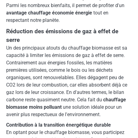
Parmi les nombreux bienfaits, il permet de profiter d'un
avantage chauffage économie énergie
tout en
respectant notre planète.
Réduction des émissions de gaz à effet de
serre
Un des principaux atouts du chauffage biomasse est sa
capacité à limiter les émissions de gaz à effet de serre.
Contrairement aux énergies fossiles, les matières
premières utilisées, comme le bois ou les déchets
organiques, sont renouvelables. Elles dégagent peu de
CO2 lors de leur combustion, car elles absorbent déjà ce
gaz lors de leur croissance. En d'autres termes, le bilan
carbone reste quasiment neutre. Cela fait du
chauffage
biomasse moins polluant
une solution idéale pour un
avenir plus respectueux de l'environnement.
Contribution à la transition énergétique durable
En optant pour le chauffage biomasse, vous participez