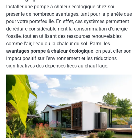
Installer une pompe à chaleur écologique chez soi
présente de nombreux avantages, tant pour la planète que
pour votre portefeuille. En effet, ces systèmes permettent
de réduire considérablement la consommation d’énergie
fossile, tout en utilisant des ressources renouvelables
comme l’air, l’eau ou la chaleur du sol. Parmi les
avantages pompe à chaleur écologique
, on peut citer son
impact positif sur l’environnement et les réductions
significatives des dépenses liées au chauffage.