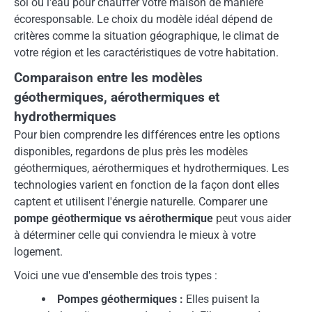
sol ou l'eau pour chauffer votre maison de manière
écoresponsable. Le choix du modèle idéal dépend de
critères comme la situation géographique, le climat de
votre région et les caractéristiques de votre habitation.
Comparaison entre les modèles
géothermiques, aérothermiques et
hydrothermiques
Pour bien comprendre les différences entre les options
disponibles, regardons de plus près les modèles
géothermiques, aérothermiques et hydrothermiques. Les
technologies varient en fonction de la façon dont elles
captent et utilisent l'énergie naturelle. Comparer une
pompe géothermique vs aérothermique
peut vous aider
à déterminer celle qui conviendra le mieux à votre
logement.
Voici une vue d'ensemble des trois types :
Pompes géothermiques :
Elles puisent la