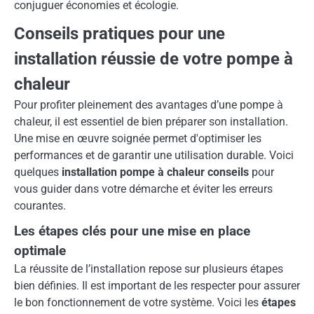
conjuguer économies et écologie.
Conseils pratiques pour une
installation réussie de votre pompe à
chaleur
Pour profiter pleinement des avantages d’une pompe à
chaleur, il est essentiel de bien préparer son installation.
Une mise en œuvre soignée permet d'optimiser les
performances et de garantir une utilisation durable. Voici
quelques
installation pompe à chaleur conseils
pour
vous guider dans votre démarche et éviter les erreurs
courantes.
Les étapes clés pour une mise en place
optimale
La réussite de l’installation repose sur plusieurs étapes
bien définies. Il est important de les respecter pour assurer
le bon fonctionnement de votre système. Voici les
étapes