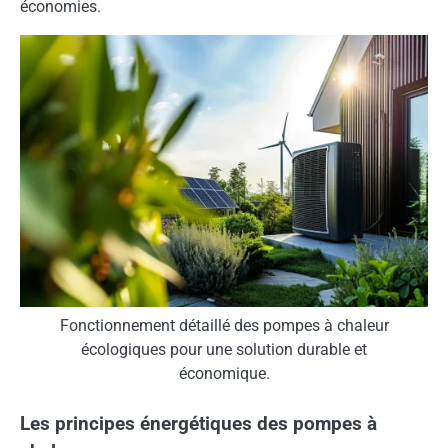
économies.
Fonctionnement détaillé des pompes à chaleur
écologiques pour une solution durable et
économique.
Les principes énergétiques des pompes à