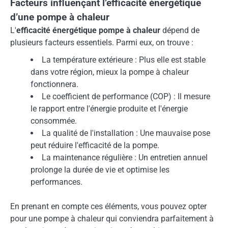
Facteurs influençant l’efficacité énergétique
d’une pompe à chaleur
L'
efficacité énergétique pompe à chaleur
dépend de
plusieurs facteurs essentiels. Parmi eux, on trouve :
La température extérieure : Plus elle est stable
dans votre région, mieux la pompe à chaleur
fonctionnera.
Le coefficient de performance (COP) : Il mesure
le rapport entre l'énergie produite et l'énergie
consommée.
La qualité de l'installation : Une mauvaise pose
peut réduire l'efficacité de la pompe.
La maintenance régulière : Un entretien annuel
prolonge la durée de vie et optimise les
performances.
En prenant en compte ces éléments, vous pouvez opter
pour une pompe à chaleur qui conviendra parfaitement à