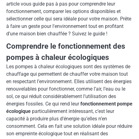
article vous guide pas à pas pour comprendre leur
fonctionnement, comparer les options disponibles et
sélectionner celle qui sera idéale pour votre maison. Prête
à faire un geste pour l'environnement tout en profitant
d’une maison bien chauffée ? Suivez le guide !
Comprendre le fonctionnement des
pompes à chaleur écologiques
Les pompes à chaleur écologiques sont des systèmes de
chauffage qui permettent de chauffer votre maison tout
en respectant l’environnement. Elles utilisent des énergies
renouvelables pour fonctionner, comme l’air, l’eau ou le
sol, ce qui réduit considérablement l’utilisation des
énergies fossiles. Ce qui rend leur
fonctionnement pompe
écologique
particulièrement intéressant, c’est leur
capacité à produire plus d’énergie qu’elles n’en
consomment. Cela en fait une solution idéale pour réduire
son empreinte écologique tout en réalisant des