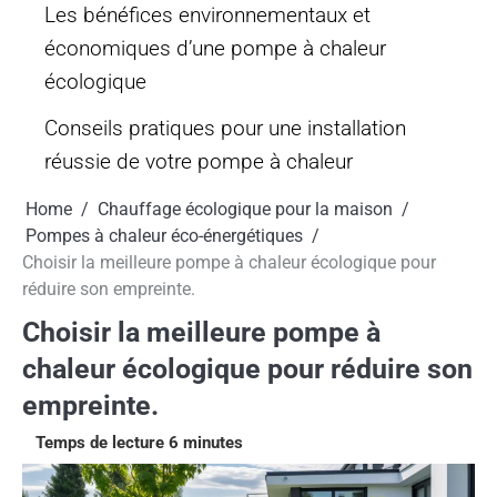
Les bénéfices environnementaux et
économiques d’une pompe à chaleur
écologique
Conseils pratiques pour une installation
réussie de votre pompe à chaleur
Home
Chauffage écologique pour la maison
Pompes à chaleur éco-énergétiques
Choisir la meilleure pompe à chaleur écologique pour
réduire son empreinte.
Choisir la meilleure pompe à
chaleur écologique pour réduire son
empreinte.