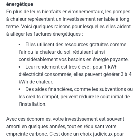
énergétique
En plus de leurs bienfaits environnementaux, les pompes
à chaleur représentent un investissement rentable à long
terme. Voici quelques raisons pour lesquelles elles aident
à alléger les factures énergétiques :
Elles utilisent des ressources gratuites comme
l’air ou la chaleur du sol, réduisant ainsi
considérablement vos besoins en énergie payante.
Leur rendement est très élevé : pour 1 kWh
d’électricité consommée, elles peuvent générer 3 à 4
kWh de chaleur.
Des aides financières, comme les subventions ou
les crédits d’impôt, peuvent réduire le coût initial de
l’installation.
Avec ces économies, votre investissement est souvent
amorti en quelques années, tout en réduisant votre
empreinte carbone. C’est donc un choix judicieux pour