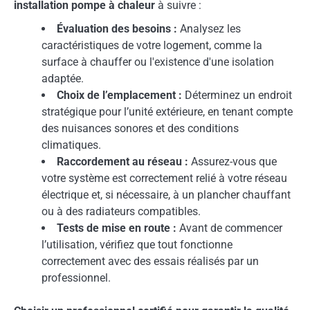
installation pompe à chaleur
à suivre :
Évaluation des besoins :
Analysez les
caractéristiques de votre logement, comme la
surface à chauffer ou l'existence d'une isolation
adaptée.
Choix de l’emplacement :
Déterminez un endroit
stratégique pour l’unité extérieure, en tenant compte
des nuisances sonores et des conditions
climatiques.
Raccordement au réseau :
Assurez-vous que
votre système est correctement relié à votre réseau
électrique et, si nécessaire, à un plancher chauffant
ou à des radiateurs compatibles.
Tests de mise en route :
Avant de commencer
l’utilisation, vérifiez que tout fonctionne
correctement avec des essais réalisés par un
professionnel.