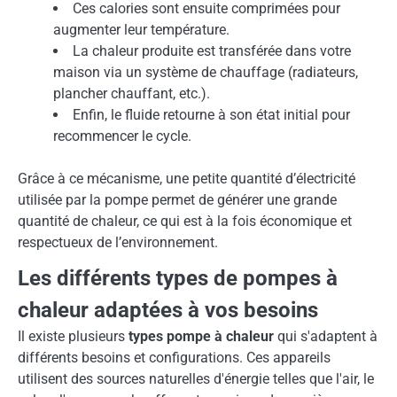
Ces calories sont ensuite comprimées pour
augmenter leur température.
La chaleur produite est transférée dans votre
maison via un système de chauffage (radiateurs,
plancher chauffant, etc.).
Enfin, le fluide retourne à son état initial pour
recommencer le cycle.
Grâce à ce mécanisme, une petite quantité d’électricité
utilisée par la pompe permet de générer une grande
quantité de chaleur, ce qui est à la fois économique et
respectueux de l’environnement.
Les différents types de pompes à
chaleur adaptées à vos besoins
Il existe plusieurs
types pompe à chaleur
qui s'adaptent à
différents besoins et configurations. Ces appareils
utilisent des sources naturelles d'énergie telles que l'air, le