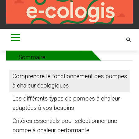
Skip
to
content
Sommaire
Comprendre le fonctionnement des pompes
à chaleur écologiques
Les différents types de pompes à chaleur
adaptées à vos besoins
Critères essentiels pour sélectionner une
pompe à chaleur performante