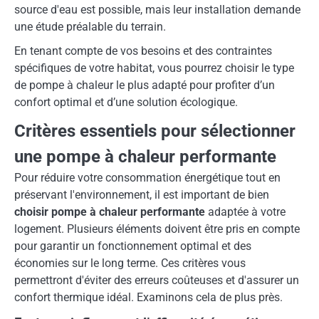
source d'eau est possible, mais leur installation demande
une étude préalable du terrain.
En tenant compte de vos besoins et des contraintes
spécifiques de votre habitat, vous pourrez choisir le type
de pompe à chaleur le plus adapté pour profiter d’un
confort optimal et d’une solution écologique.
Critères essentiels pour sélectionner
une pompe à chaleur performante
Pour réduire votre consommation énergétique tout en
préservant l'environnement, il est important de bien
choisir pompe à chaleur performante
adaptée à votre
logement. Plusieurs éléments doivent être pris en compte
pour garantir un fonctionnement optimal et des
économies sur le long terme. Ces critères vous
permettront d'éviter des erreurs coûteuses et d'assurer un
confort thermique idéal. Examinons cela de plus près.