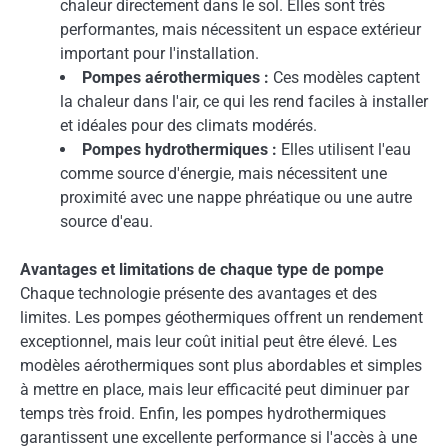
chaleur directement dans le sol. Elles sont très
performantes, mais nécessitent un espace extérieur
important pour l'installation.
Pompes aérothermiques :
Ces modèles captent
la chaleur dans l'air, ce qui les rend faciles à installer
et idéales pour des climats modérés.
Pompes hydrothermiques :
Elles utilisent l'eau
comme source d'énergie, mais nécessitent une
proximité avec une nappe phréatique ou une autre
source d'eau.
Avantages et limitations de chaque type de pompe
Chaque technologie présente des avantages et des
limites. Les pompes géothermiques offrent un rendement
exceptionnel, mais leur coût initial peut être élevé. Les
modèles aérothermiques sont plus abordables et simples
à mettre en place, mais leur efficacité peut diminuer par
temps très froid. Enfin, les pompes hydrothermiques
garantissent une excellente performance si l'accès à une