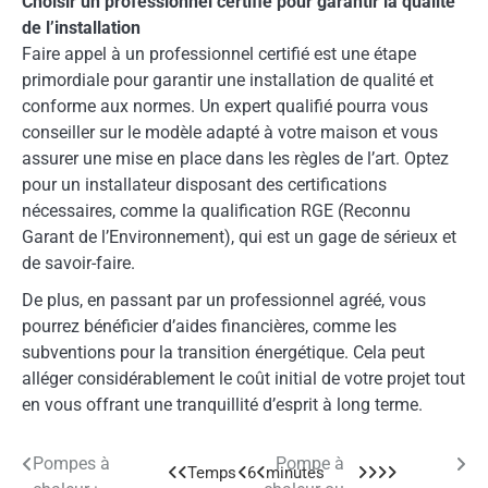
Choisir un professionnel certifié pour garantir la qualité
de l’installation
Faire appel à un professionnel certifié est une étape
primordiale pour garantir une installation de qualité et
conforme aux normes. Un expert qualifié pourra vous
conseiller sur le modèle adapté à votre maison et vous
assurer une mise en place dans les règles de l’art. Optez
pour un installateur disposant des certifications
nécessaires, comme la qualification RGE (Reconnu
Garant de l’Environnement), qui est un gage de sérieux et
de savoir-faire.
De plus, en passant par un professionnel agréé, vous
pourrez bénéficier d’aides financières, comme les
subventions pour la transition énergétique. Cela peut
alléger considérablement le coût initial de votre projet tout
en vous offrant une tranquillité d’esprit à long terme.
Pompes à
Pompe à
Navigation