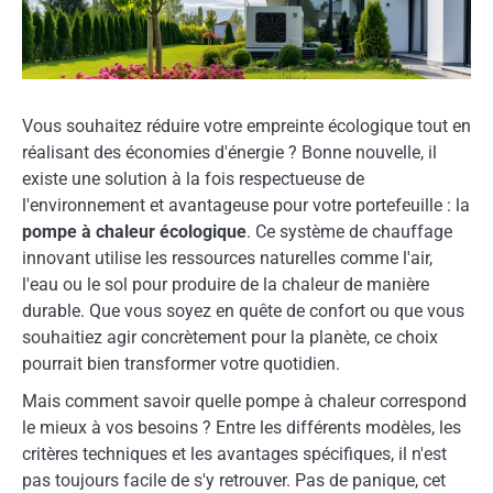
Vous souhaitez réduire votre empreinte écologique tout en
réalisant des économies d'énergie ? Bonne nouvelle, il
existe une solution à la fois respectueuse de
l'environnement et avantageuse pour votre portefeuille : la
pompe à chaleur écologique
. Ce système de chauffage
innovant utilise les ressources naturelles comme l'air,
l'eau ou le sol pour produire de la chaleur de manière
durable. Que vous soyez en quête de confort ou que vous
souhaitiez agir concrètement pour la planète, ce choix
pourrait bien transformer votre quotidien.
Mais comment savoir quelle pompe à chaleur correspond
le mieux à vos besoins ? Entre les différents modèles, les
critères techniques et les avantages spécifiques, il n'est
pas toujours facile de s'y retrouver. Pas de panique, cet