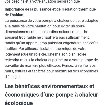
vos besoins et à votre situation géographique.
Importance de la puissance et de l'isolation thermique
de l’habitat
La puissance de votre pompe à chaleur doit être adaptée
à la taille de votre habitation pour éviter un sous-
dimensionnement ou un surdimensionnement. Un
appareil trop faible ne chauffera pas suffisamment,
tandis qu’un appareil trop puissant engendrera des coûts
inutiles. Par ailleurs, l'isolation thermique de votre
logement joue un rôle clé. Une maison bien isolée
retiendra mieux la chaleur et permettra à votre pompe de
travailler de manière plus efficace. Pensez à vérifier vos
murs, toitures et fenêtres pour maximiser vos économies
d'énergie.
Les bénéfices environnementaux et
économiques d’une pompe à chaleur
écologique