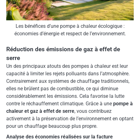
Les bénéfices d’une pompe à chaleur écologique :
économies d’énergie et respect de l’environnement.
Réduction des émissions de gaz à effet de
serre
Un des principaux atouts des pompes à chaleur est leur
capacité à limiter les rejets polluants dans l’atmosphère.
Contrairement aux systèmes de chauffage traditionnels,
elles ne brûlent pas de combustible, ce qui diminue
considérablement les émissions. Cela favorise la lutte
contre le réchauffement climatique. Grâce à une
pompe à
chaleur et gaz à effet de serre
, vous contribuez
activement à la préservation de l’environnement en optant
pour un chauffage beaucoup plus propre.
Analyse des économies réalisées sur la facture