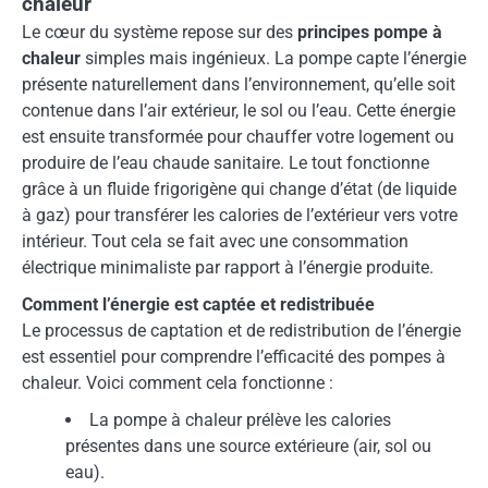
chaleur
Le cœur du système repose sur des
principes pompe à
chaleur
simples mais ingénieux. La pompe capte l’énergie
présente naturellement dans l’environnement, qu’elle soit
contenue dans l’air extérieur, le sol ou l’eau. Cette énergie
est ensuite transformée pour chauffer votre logement ou
produire de l’eau chaude sanitaire. Le tout fonctionne
grâce à un fluide frigorigène qui change d’état (de liquide
à gaz) pour transférer les calories de l’extérieur vers votre
intérieur. Tout cela se fait avec une consommation
électrique minimaliste par rapport à l’énergie produite.
Comment l’énergie est captée et redistribuée
Le processus de captation et de redistribution de l’énergie
est essentiel pour comprendre l’efficacité des pompes à
chaleur. Voici comment cela fonctionne :
La pompe à chaleur prélève les calories
présentes dans une source extérieure (air, sol ou
eau).