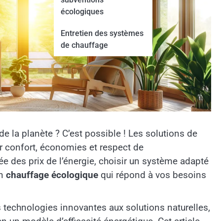
écologiques
Entretien des systèmes
de chauffage
de la planète ? C’est possible ! Les solutions de
er confort, économies et respect de
ée des prix de l’énergie, choisir un système adapté
un
chauffage écologique
qui répond à vos besoins
s technologies innovantes aux solutions naturelles,