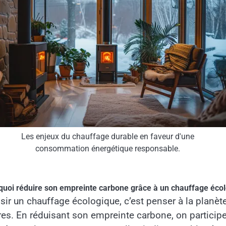
Les enjeux du chauffage durable en faveur d'une
consommation énergétique responsable.
quoi réduire son empreinte carbone grâce à un chauffage écol
sir un chauffage écologique, c’est penser à la planè
res. En réduisant son empreinte carbone, on participe