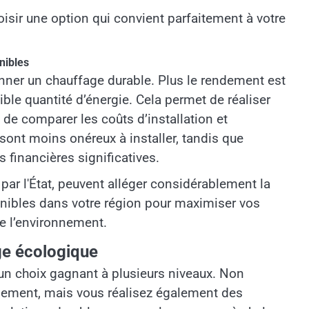
sir une option qui convient parfaitement à votre
nibles
onner un chauffage durable. Plus le rendement est
faible quantité d’énergie. Cela permet de réaliser
 de comparer les coûts d’installation et
 sont moins onéreux à installer, tandis que
 financières significatives.
par l'État, peuvent alléger considérablement la
ponibles dans votre région pour maximiser vos
e l’environnement.
ge écologique
un choix gagnant à plusieurs niveaux. Non
nnement, mais vous réalisez également des